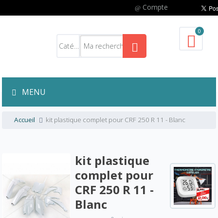
Compte
0
MENU
Accueil
kit plastique complet pour CRF 250 R 11 - Blanc
kit plastique
complet pour
CRF 250 R 11 -
Blanc