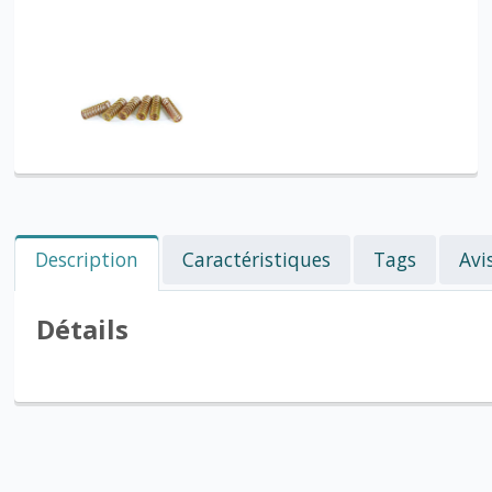
Description
Caractéristiques
Tags
Avi
Détails