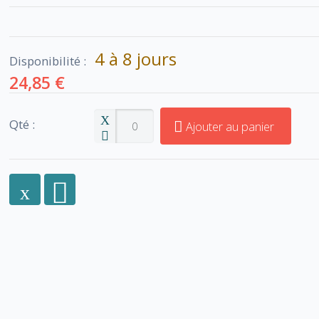
4 à 8 jours
Disponibilité :
24,85 €
Qté :
Ajouter au panier