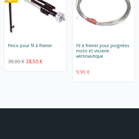
Pince pour fil à freiner
Fil à freiner pour poignées
moto et visserie
aéronautique
38,00 €
28,50 €
9,90 €