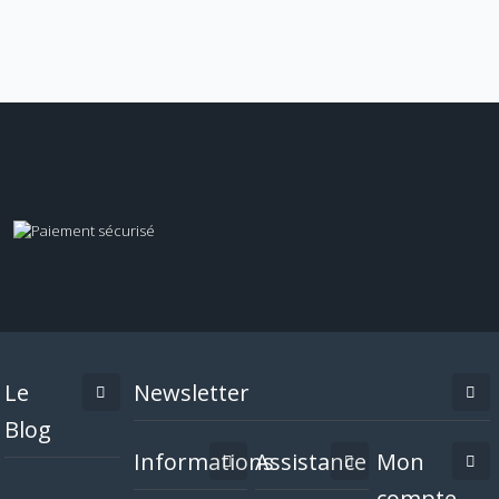
Le
Newsletter
Blog
Informations
Assistance
Mon
compte