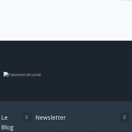
Le
Newsletter
Blog