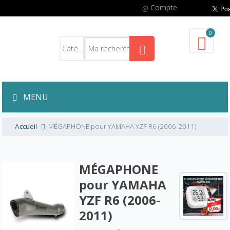
Compte
0
MENU
Accueil
MÉGAPHONE pour YAMAHA YZF R6 (2006-2011)
MÉGAPHONE
pour YAMAHA
YZF R6 (2006-
2011)