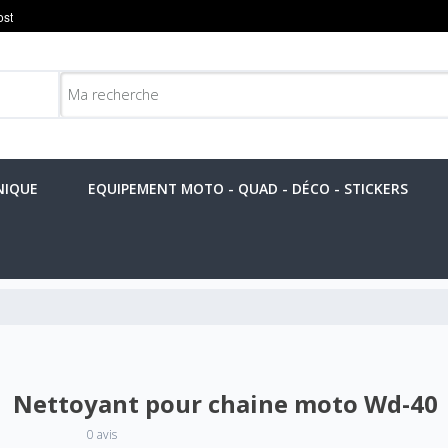
NIQUE
EQUIPEMENT MOTO - QUAD - DÉCO - STICKERS
Nettoyant pour chaine moto Wd-40
0 avis