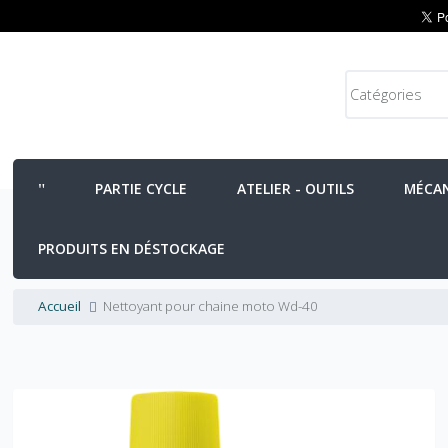
PARTIE CYCLE
ATELIER - OUTILS
MÉCA
PRODUITS EN DÉSTOCKAGE
Accueil
Nettoyant pour chaine moto Wd-40