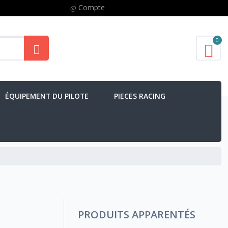
Compte
0
ÉQUIPEMENT DU PILOTE
PIECES RACING
PRODUITS APPARENTÉS