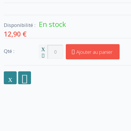
En stock
Disponibilité :
12,90 €
Qté :
Ajouter au panier