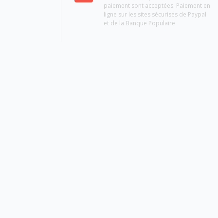
paiement sont acceptées. Paiement en
ligne sur les sites sécurisés de Paypal
et de la Banque Populaire