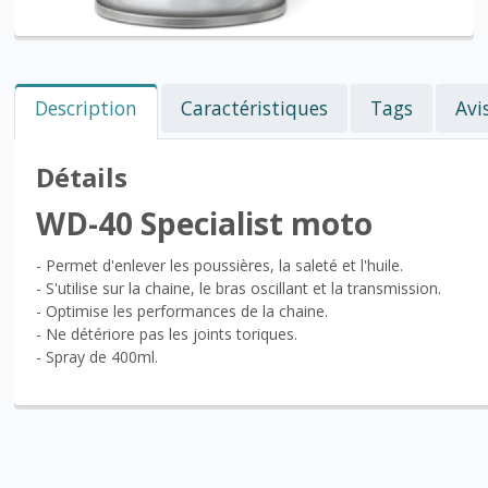
Description
Caractéristiques
Tags
Avi
Détails
WD-40 Specialist moto
- Permet d'enlever les poussières, la saleté et l'huile.
- S'utilise sur la chaine, le bras oscillant et la transmission.
- Optimise les performances de la chaine.
- Ne détériore pas les joints toriques.
- Spray de 400ml.