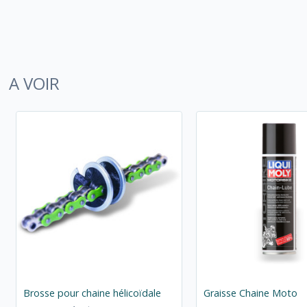
A VOIR
Brosse pour chaine hélicoïdale
Graisse Chaine Moto