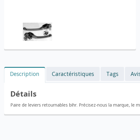
Description
Caractéristiques
Tags
Avi
Détails
Paire de leviers retournables bihr. Précisez-nous la marque, le 