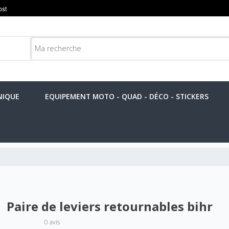
NIQUE
EQUIPEMENT MOTO - QUAD - DÉCO - STICKERS
Paire de leviers retournables bihr
0 avis