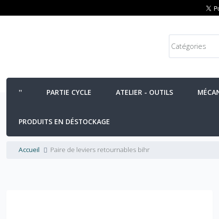
PARTIE CYCLE
ATELIER - OUTILS
MÉCA
PRODUITS EN DÉSTOCKAGE
Accueil
Paire de leviers retournables bihr