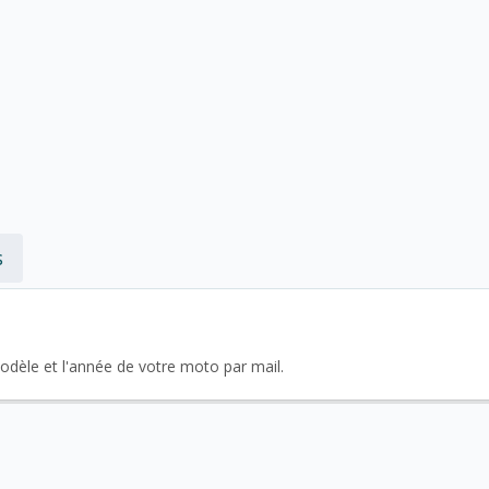
s
modèle et l'année de votre moto par mail.