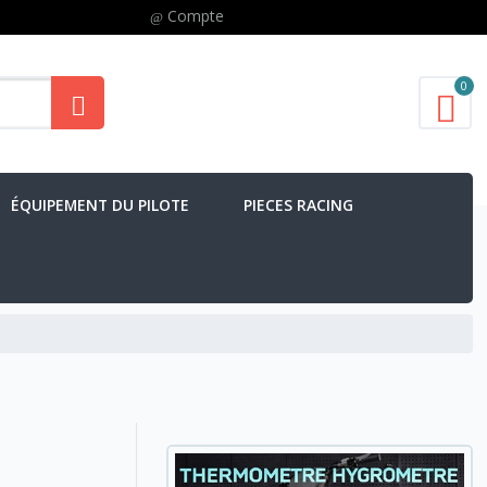
Compte
0
ÉQUIPEMENT DU PILOTE
PIECES RACING