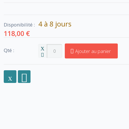
4 à 8 jours
Disponibilité :
118,00 €
Qté :
Ajouter au panier