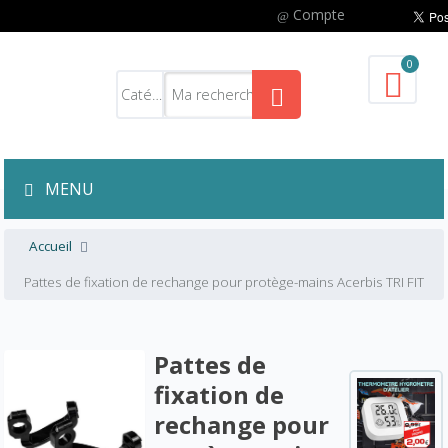
Compte
0
MENU
Accueil
Pattes de fixation de rechange pour protège-mains Acerbis TRI FIT
Pattes de
fixation de
rechange pour