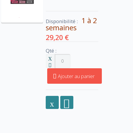
1 à 2
Disponibilité :
semaines
29,20 €
Qté :
Ajouter au panier