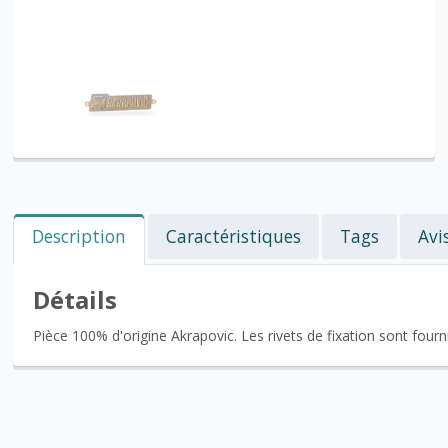
Description
Caractéristiques
Tags
Avi
Détails
Pièce 100% d'origine Akrapovic. Les rivets de fixation sont fourni