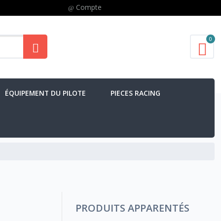
Compte
0
ÉQUIPEMENT DU PILOTE
PIECES RACING
PRODUITS APPARENTÉS