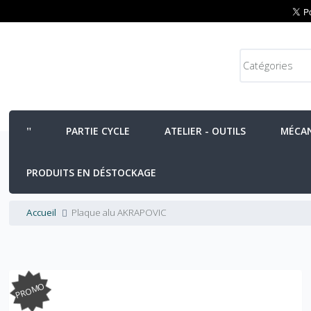
PARTIE CYCLE
ATELIER - OUTILS
MÉCA
PRODUITS EN DÉSTOCKAGE
Accueil
Plaque alu AKRAPOVIC
PROMO