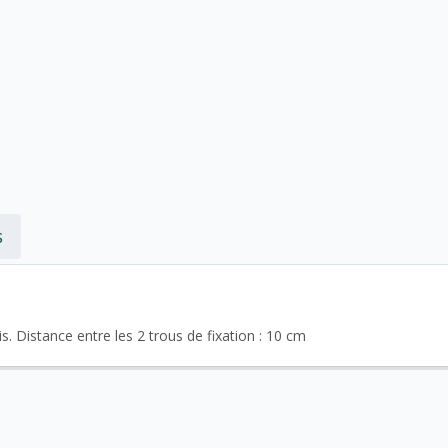
s
s. Distance entre les 2 trous de fixation : 10 cm