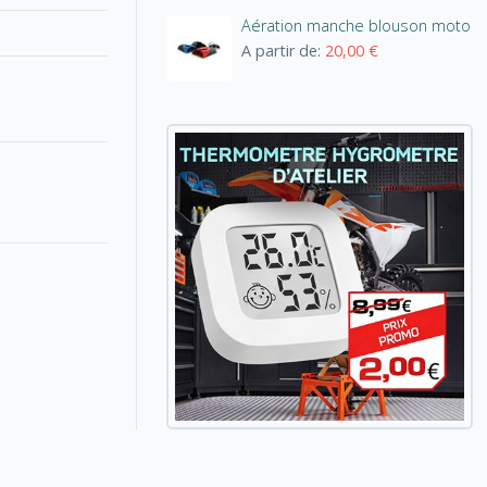
Aération manche blouson moto
A partir de:
20,00 €