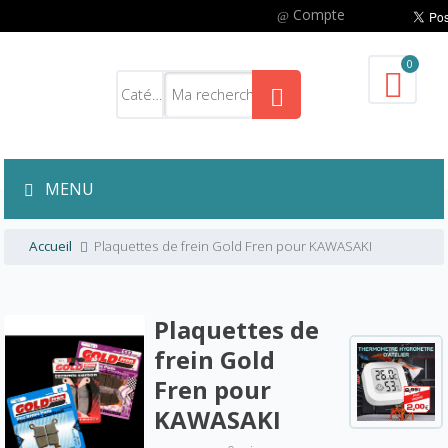
Compte
0
MENU
Accueil
Plaquettes de frein Gold Fren pour KAWASAKI
Plaquettes de
frein Gold
Fren pour
KAWASAKI