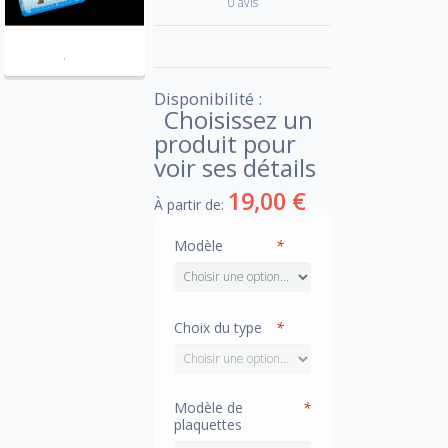
0 avis
Disponibilité :
Choisissez un
produit pour
voir ses détails
19,00 €
À partir de:
Modèle
*
Choix du type
*
Modèle de
*
plaquettes