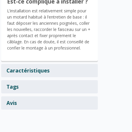
Est-ce compliqué à installer ?
L’installation est relativement simple pour
un motard habitué à l’entretien de base : il
faut déposer les anciennes poignées, coller
les nouvelles, raccorder le faisceau sur un +
après contact et fixer proprement le
câblage. En cas de doute, il est conseillé de
confier le montage à un professionnel.
Caractéristiques
Tags
Avis