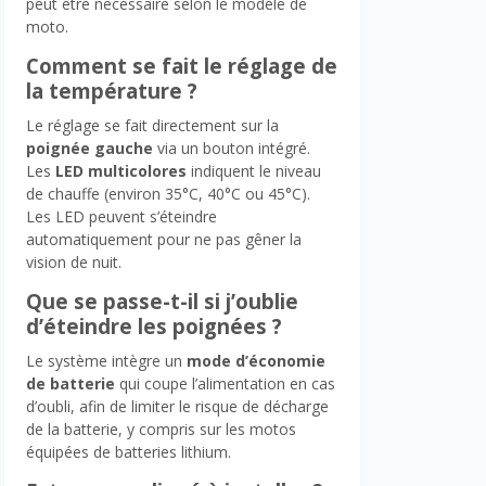
peut être nécessaire selon le modèle de
moto.
Comment se fait le réglage de
la température ?
Le réglage se fait directement sur la
poignée gauche
via un bouton intégré.
Les
LED multicolores
indiquent le niveau
de chauffe (environ 35°C, 40°C ou 45°C).
Les LED peuvent s’éteindre
automatiquement pour ne pas gêner la
vision de nuit.
Que se passe-t-il si j’oublie
d’éteindre les poignées ?
Le système intègre un
mode d’économie
de batterie
qui coupe l’alimentation en cas
d’oubli, afin de limiter le risque de décharge
de la batterie, y compris sur les motos
équipées de batteries lithium.