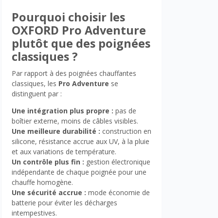
Pourquoi choisir les
OXFORD Pro Adventure
plutôt que des poignées
classiques ?
Par rapport à des poignées chauffantes
classiques, les
Pro Adventure
se
distinguent par :
Une intégration plus propre :
pas de
boîtier externe, moins de câbles visibles.
Une meilleure durabilité :
construction en
silicone, résistance accrue aux UV, à la pluie
et aux variations de température.
Un contrôle plus fin :
gestion électronique
indépendante de chaque poignée pour une
chauffe homogène.
Une sécurité accrue :
mode économie de
batterie pour éviter les décharges
intempestives.