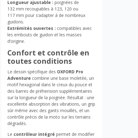
Longueur ajustable :
poignées de
132 mm recoupables à 123, 120 ou
117 mm pour s’adapter à de nombreux
guidons.
Extrémités ouvertes :
compatibles avec
les embouts de guidon et les masses
d’origine.
Confort et contrôle en
toutes conditions
Le dessin spécifique des
OXFORD Pro
Adventure
combine une base moletée, un
motif hexagonal dans le creux du pouce et
des barres de préhension supplémentaires
sur la longueur de la poignée. Résultat : une
excellente absorption des vibrations, un grip
sûr même avec des gants mouillés, et un
contrôle précis de la moto sur les terrains
dégradés.
Le
contrôleur intégré
permet de modifier