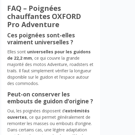
FAQ – Poignées
chauffantes OXFORD
Pro Adventure
Ces poignées sont-elles
vraiment universelles ?
Elles sont
universelles pour les guidons
de 22,2 mm
, ce qui couvre la grande
majorité des motos Adventure, roadsters et
trails. Il faut simplement vérifier la longueur
disponible sur le guidon et l’espace autour
des commodos.
Peut-on conserver les
embouts de guidon d’origine ?
Oui, les poignées disposent d’
extrémités
ouvertes
, ce qui permet généralement de
remonter les masses ou embouts d’origine.
Dans certains cas, une légère adaptation