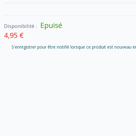
Epuisé
Disponibilité :
4,95 €
S'enregistrer pour être notifié lorsque ce produit est nouveau e