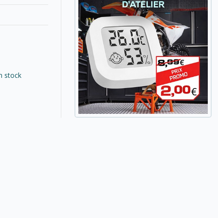
n stock