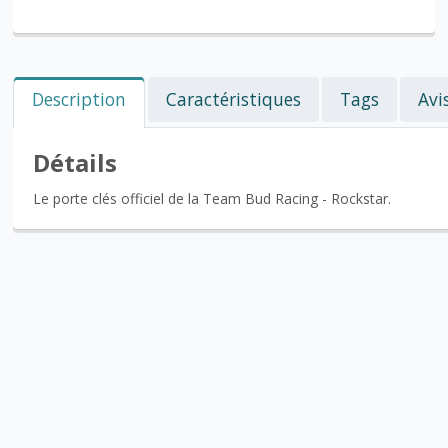
Description
Caractéristiques
Tags
Avi
Détails
Le porte clés officiel de la Team Bud Racing - Rockstar.