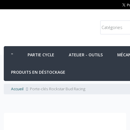
PARTIE CYCLE
ATELIER - OUTILS
MÉCA
PRODUITS EN DÉSTOCKAGE
Accueil
Porte-clés Rockstar Bud Racing