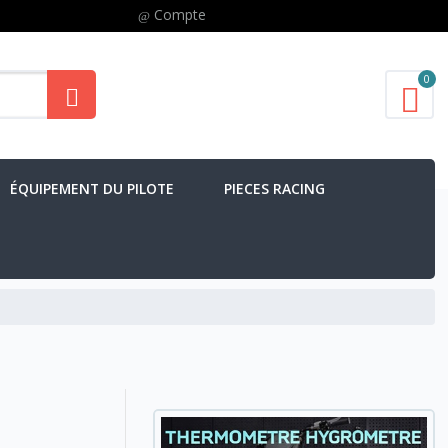
Compte
0
ÉQUIPEMENT DU PILOTE
PIECES RACING