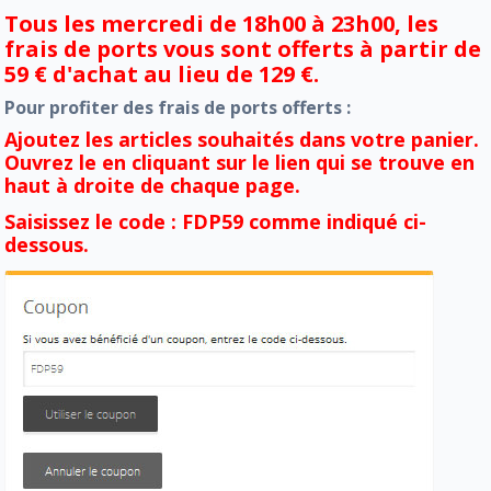
Tous les mercredi de 18h00 à 23h00, les
frais de ports vous sont offerts à partir de
59 € d'achat au lieu de 129 €.
Pour profiter des frais de ports offerts :
Ajoutez les articles souhaités dans votre panier.
Ouvrez le en cliquant sur le lien qui se trouve en
haut à droite de chaque page.
Saisissez le code : FDP59 comme indiqué ci-
dessous.