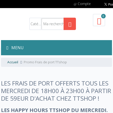
Compte
0
MENU
Accueil
Promo Frais de port TTshop
LES FRAIS DE PORT OFFERTS TOUS LES
MERCREDI DE 18H00 À 23H00 À PARTIR
DE 59EUR D'ACHAT CHEZ TTSHOP !
LES HAPPY HOURS TTSHOP DU MERCREDI.