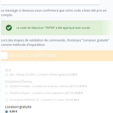
Le message ci-dessous vous confirmera que votre code a bien été pris en
compte.
Lors des étapes de validation de commande, choisissez "Livraison gratuite"
comme méthode d'expédition.