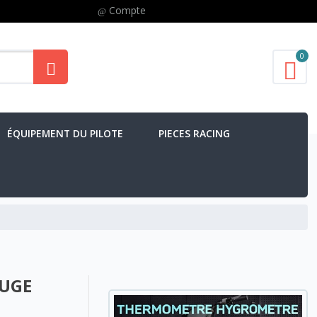
Compte
0
ÉQUIPEMENT DU PILOTE
PIECES RACING
OUGE