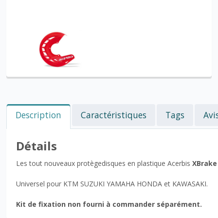
Description
Caractéristiques
Tags
Avi
Détails
Les tout nouveaux protègedisques en plastique Acerbis
XBrake
Universel pour KTM SUZUKI YAMAHA HONDA et KAWASAKI.
Kit de fixation non fourni à commander séparément.