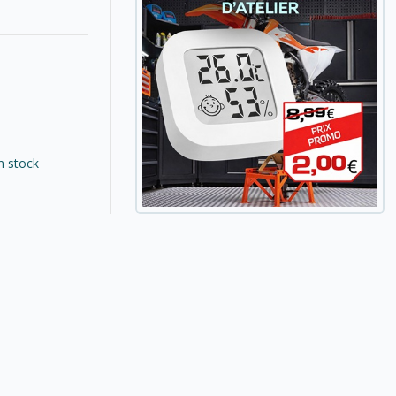
n stock