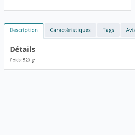
Description
Caractéristiques
Tags
Avi
Détails
Poids: 520 gr