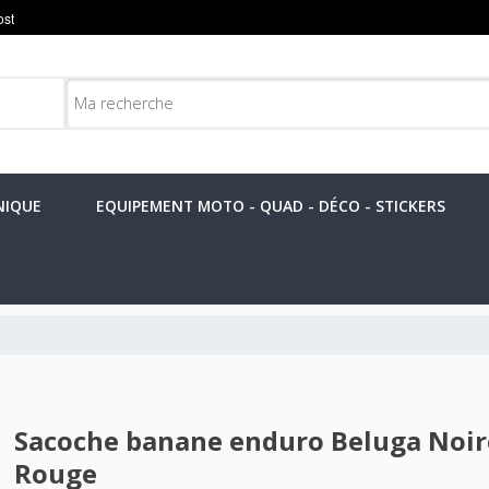
NIQUE
EQUIPEMENT MOTO - QUAD - DÉCO - STICKERS
Sacoche banane enduro Beluga Noir
Rouge