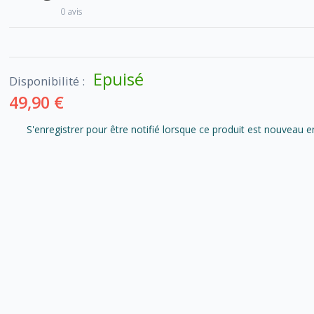
0 avis
Epuisé
Disponibilité :
49,90 €
S'enregistrer pour être notifié lorsque ce produit est nouveau e