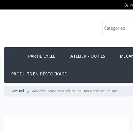
PARTIE CYCLE
ATELIER - OUTILS
MÉCA
PRODUITS EN DÉSTOCKAGE
Accueil
Sacoche banane enduro Beluga Noire et Rouge