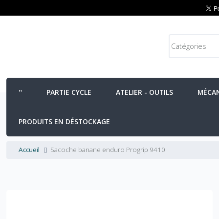
PARTIE CYCLE
ATELIER - OUTILS
MÉCA
PRODUITS EN DÉSTOCKAGE
Accueil
Sacoche banane enduro Progrip 9410