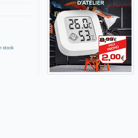
n stock