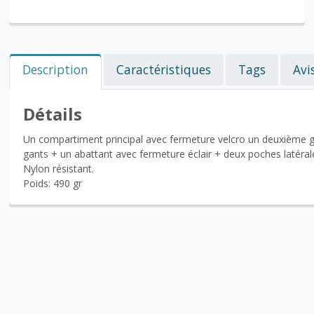
Description
Caractéristiques
Tags
Avi
Détails
Un compartiment principal avec fermeture velcro un deuxième 
gants + un abattant avec fermeture éclair + deux poches latéral
Nylon résistant.
Poids: 490 gr