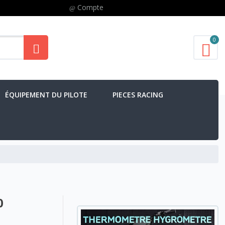
Compte
0
ÉQUIPEMENT DU PILOTE
PIECES RACING
0