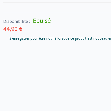
Epuisé
Disponibilité :
44,90 €
S'enregistrer pour être notifié lorsque ce produit est nouveau e