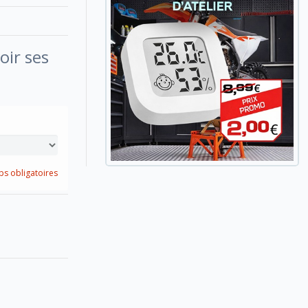
oir ses
s obligatoires