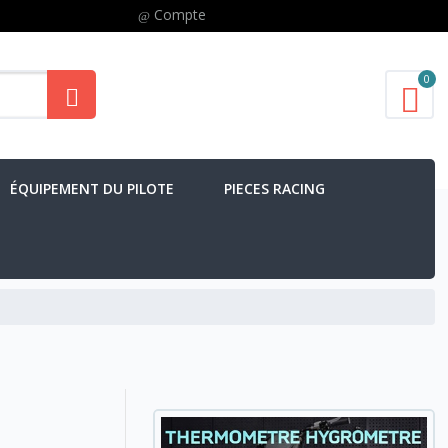
Compte
0
ÉQUIPEMENT DU PILOTE
PIECES RACING