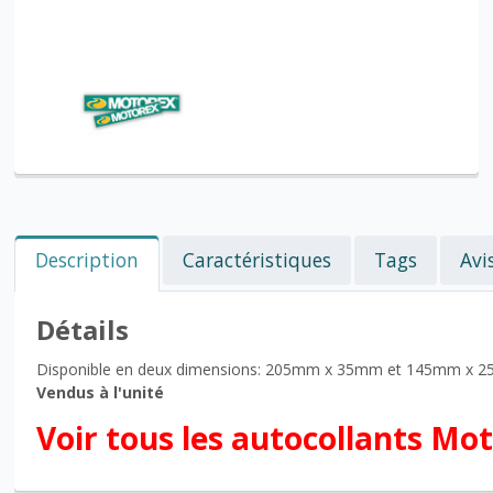
Description
Caractéristiques
Tags
Avi
Détails
Disponible en deux dimensions: 205mm x 35mm et 145mm x 
Vendus à l'unité
Voir tous les autocollants Mo