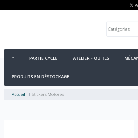
PARTIE CYCLE
ATELIER - OUTILS
MÉCA
PRODUITS EN DÉSTOCKAGE
Accueil
Stickers Motorex