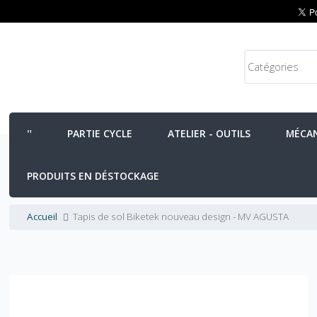
PARTIE CYCLE
ATELIER - OUTILS
MÉCA
PRODUITS EN DÉSTOCKAGE
Accueil
Tapis de sol Biketek nouveau design - MV AGUSTA