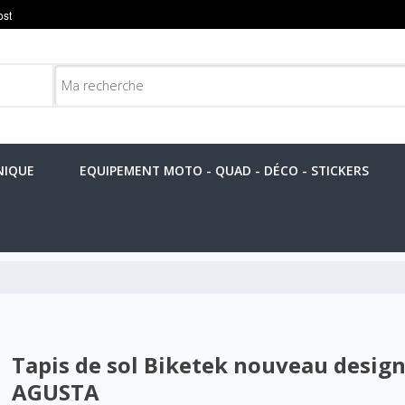
NIQUE
EQUIPEMENT MOTO - QUAD - DÉCO - STICKERS
Tapis de sol Biketek nouveau design
AGUSTA