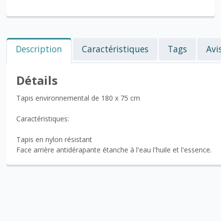
Description
Caractéristiques
Tags
Avi
Détails
Tapis environnemental de 180 x 75 cm
Caractéristiques:
Tapis en nylon résistant
Face arrière antidérapante étanche à l'eau l'huile et l'essence.