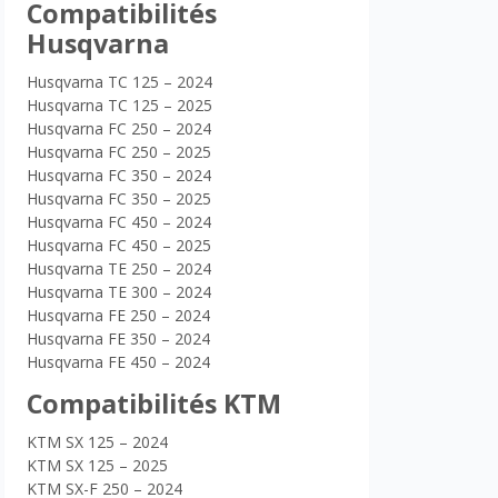
Compatibilités
Husqvarna
Husqvarna TC 125 – 2024
Husqvarna TC 125 – 2025
Husqvarna FC 250 – 2024
Husqvarna FC 250 – 2025
Husqvarna FC 350 – 2024
Husqvarna FC 350 – 2025
Husqvarna FC 450 – 2024
Husqvarna FC 450 – 2025
Husqvarna TE 250 – 2024
Husqvarna TE 300 – 2024
Husqvarna FE 250 – 2024
Husqvarna FE 350 – 2024
Husqvarna FE 450 – 2024
Compatibilités KTM
KTM SX 125 – 2024
KTM SX 125 – 2025
KTM SX-F 250 – 2024