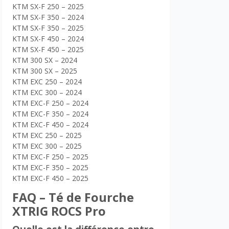
KTM SX-F 250 – 2025
KTM SX-F 350 – 2024
KTM SX-F 350 – 2025
KTM SX-F 450 – 2024
KTM SX-F 450 – 2025
KTM 300 SX – 2024
KTM 300 SX – 2025
KTM EXC 250 – 2024
KTM EXC 300 – 2024
KTM EXC-F 250 – 2024
KTM EXC-F 350 – 2024
KTM EXC-F 450 – 2024
KTM EXC 250 – 2025
KTM EXC 300 – 2025
KTM EXC-F 250 – 2025
KTM EXC-F 350 – 2025
KTM EXC-F 450 – 2025
FAQ – Té de Fourche
XTRIG ROCS Pro