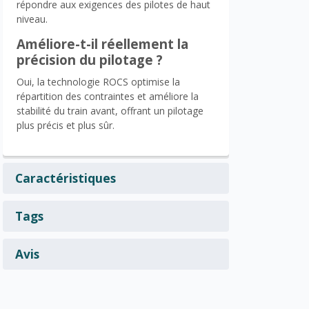
répondre aux exigences des pilotes de haut
niveau.
Améliore-t-il réellement la
précision du pilotage ?
Oui, la technologie ROCS optimise la
répartition des contraintes et améliore la
stabilité du train avant, offrant un pilotage
plus précis et plus sûr.
Caractéristiques
Tags
Avis