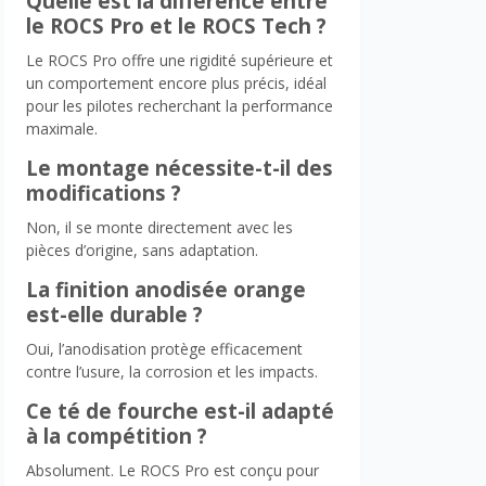
Quelle est la différence entre
le ROCS Pro et le ROCS Tech ?
Le ROCS Pro offre une rigidité supérieure et
un comportement encore plus précis, idéal
pour les pilotes recherchant la performance
maximale.
Le montage nécessite-t-il des
modifications ?
Non, il se monte directement avec les
pièces d’origine, sans adaptation.
La finition anodisée orange
est-elle durable ?
Oui, l’anodisation protège efficacement
contre l’usure, la corrosion et les impacts.
Ce té de fourche est-il adapté
à la compétition ?
Absolument. Le ROCS Pro est conçu pour