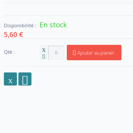
En stock
Disponibilité :
5,60 €
Qté :
Ajouter au panier