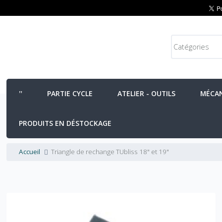
PARTIE CYCLE
ATELIER - OUTILS
MÉCA
PRODUITS EN DÉSTOCKAGE
Accueil
Triangle de rechange TUbliss 18" et 19"