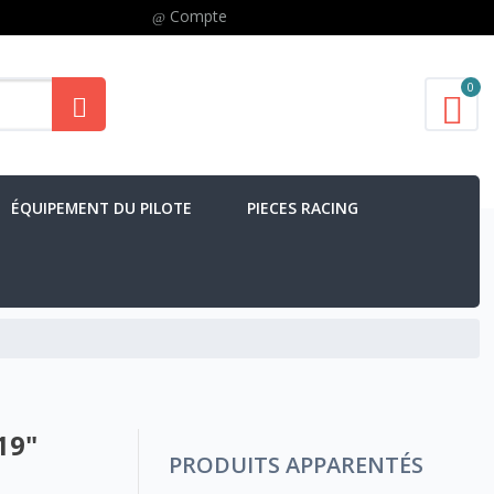
Compte
0
ÉQUIPEMENT DU PILOTE
PIECES RACING
19"
PRODUITS APPARENTÉS