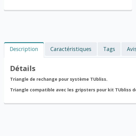
Description
Caractéristiques
Tags
Avi
Détails
Triangle de rechange pour système TUbliss.
Triangle compatible avec les gripsters pour kit TUbliss d