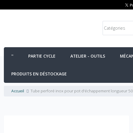
PARTIE CYCLE
ATELIER - OUTILS
MÉCA
PRODUITS EN DÉSTOCKAGE
Accueil
Tube perforé inox pour pot d'échappement longueur 5