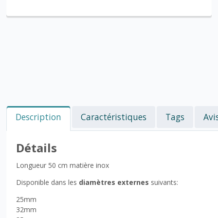
Description
Caractéristiques
Tags
Avi
Détails
Longueur 50 cm matière inox
Disponible dans les
diamètres externes
suivants:
25mm
32mm