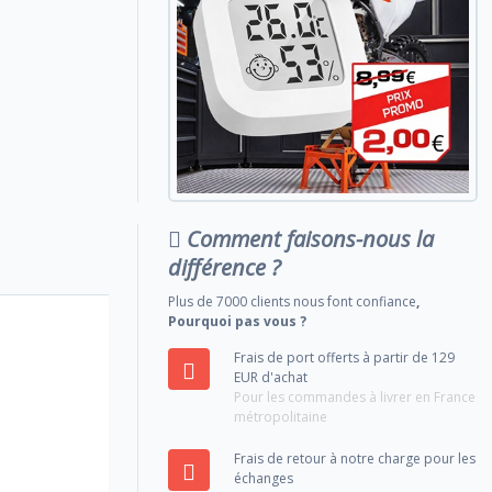
Comment faisons-nous la
différence ?
Plus de 7000 clients nous font confiance
,
Pourquoi pas vous ?
Frais de port offerts à partir de 129
EUR d'achat
Pour les commandes à livrer en France
métropolitaine
Frais de retour à notre charge pour les
échanges