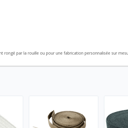
t rongé par la rouille ou pour une fabrication personnalisée sur mesu