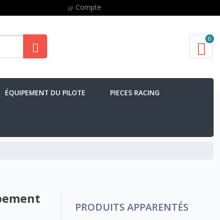
Compte
0
ÉQUIPEMENT DU PILOTE
PIECES RACING
ppement
PRODUITS APPARENTÉS