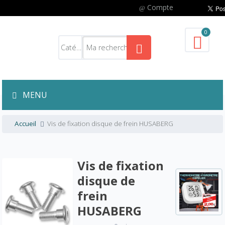
Compte
0
MENU
Accueil
Vis de fixation disque de frein HUSABERG
Vis de fixation
disque de
frein
HUSABERG