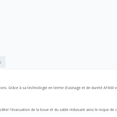
s
ignons. Grâce à sa technologie en terme d'usinage et de dureté AFAM v
liter l'évacuation de la boue et du sable réduisant ainsi le risque de 