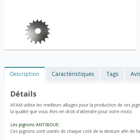
Description
Caractéristiques
Tags
Avi
Détails
AFAM utilise les meilleurs alliages pour la production de ses p
la qualité que vous êtes en droit d'attendre pour votre moto.
Les pignons ANTIBOUE:
Ces pignons sont usinés de chaque coté de la denture afin de faci