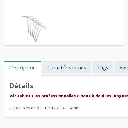
Description
Caractéristiques
Tags
Avi
Détails
Véritables Clés professionnelles 6 pans à douilles lon
disponibles en 8 / 10 / 12 / 13 / 14mm