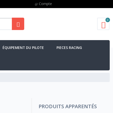
Compte
0
ÉQUIPEMENT DU PILOTE
PIECES RACING
PRODUITS APPARENTÉS