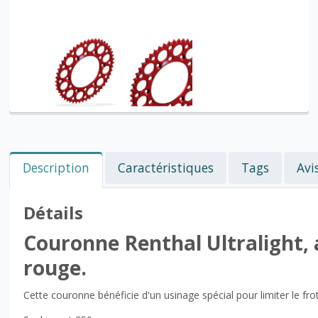
Description
Caractéristiques
Tags
Avi
Détails
Couronne Renthal Ultralight, 
rouge.
Cette couronne bénéficie d'un usinage spécial pour limiter le fro