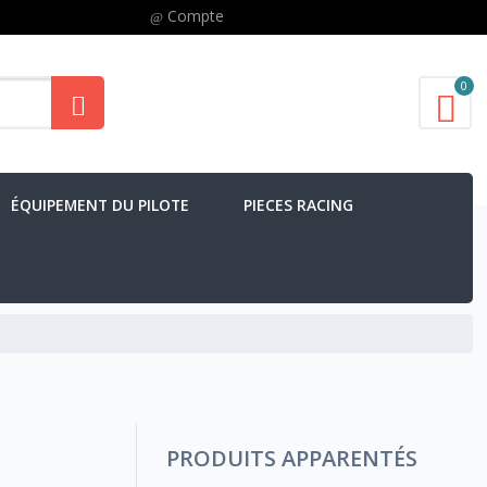
Compte
0
ÉQUIPEMENT DU PILOTE
PIECES RACING
PRODUITS APPARENTÉS