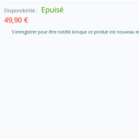
Epuisé
Disponibilité :
49,90 €
S'enregistrer pour être notifié lorsque ce produit est nouveau e