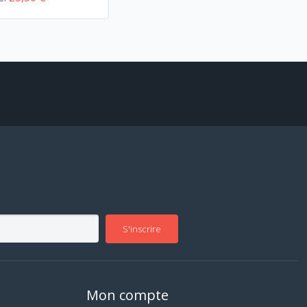
S'inscrire
Mon compte