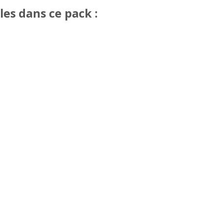
les dans ce pack :