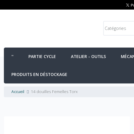
PARTIE CYCLE
ATELIER - OUTILS
MÉCA
PRODUITS EN DÉSTOCKAGE
Accueil
14 douilles Femelles Torx